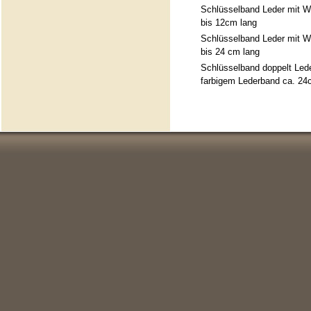
Schlüsselband Leder mit 
bis 12cm lang
Schlüsselband Leder mit 
bis 24 cm lang
Schlüsselband doppelt Lede
farbigem Lederband ca. 24